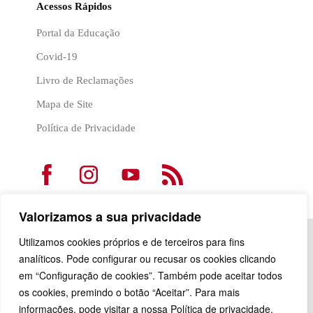
Acessos Rápidos
Portal da Educação
Covid-19
Livro de Reclamações
Mapa de Site
Política de Privacidade
Valorizamos a sua privacidade
Utilizamos cookies próprios e de terceiros para fins
analíticos. Pode configurar ou recusar os cookies clicando
em “Configuração de cookies”. Também pode aceitar todos
os cookies, premindo o botão “Aceitar”. Para mais
informações, pode visitar a nossa Política de privacidade.