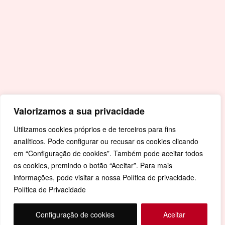
Livro de Reclamações
Mapa de Site
Política de Privacidade
Valorizamos a sua privacidade
Utilizamos cookies próprios e de terceiros para fins
analíticos. Pode configurar ou recusar os cookies clicando
em “Configuração de cookies”. Também pode aceitar todos
os cookies, premindo o botão “Aceitar”. Para mais
informações, pode visitar a nossa Política de privacidade.
Política de Privacidade
Configuração de cookies
Aceitar