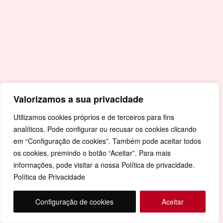
Valorizamos a sua privacidade
Utilizamos cookies próprios e de terceiros para fins
analíticos. Pode configurar ou recusar os cookies clicando
em “Configuração de cookies”. Também pode aceitar todos
os cookies, premindo o botão “Aceitar”. Para mais
informações, pode visitar a nossa Política de privacidade.
Política de Privacidade
Configuração de cookies
Aceitar