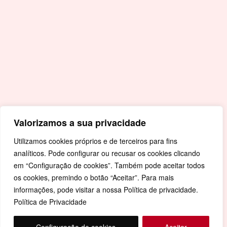
Covid-19
Livro de Reclamações
Mapa de Site
Política de Privacidade
Valorizamos a sua privacidade
Utilizamos cookies próprios e de terceiros para fins
analíticos. Pode configurar ou recusar os cookies clicando
em “Configuração de cookies”. Também pode aceitar todos
os cookies, premindo o botão “Aceitar”. Para mais
informações, pode visitar a nossa Política de privacidade.
Política de Privacidade