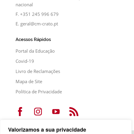
nacional
F.
+351 245 996 679
E.
geral@cm-crato.pt
Acessos Rápidos
Portal da Educação
Covid-19
Livro de Reclamações
Mapa de Site
Política de Privacidade
Valorizamos a sua privacidade