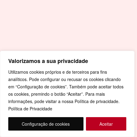
Valorizamos a sua privacidade
Utilizamos cookies próprios e de terceiros para fins
analíticos. Pode configurar ou recusar os cookies clicando
em “Configuração de cookies”. Também pode aceitar todos
os cookies, premindo o botão “Aceitar”. Para mais
informações, pode visitar a nossa Política de privacidade.
Política de Privacidade
Configuração de cookies
Aceitar