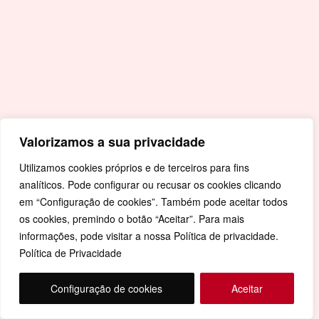
Valorizamos a sua privacidade
Utilizamos cookies próprios e de terceiros para fins
analíticos. Pode configurar ou recusar os cookies clicando
em “Configuração de cookies”. Também pode aceitar todos
os cookies, premindo o botão “Aceitar”. Para mais
informações, pode visitar a nossa Política de privacidade.
Política de Privacidade
Configuração de cookies
Aceitar