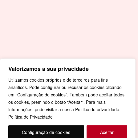
Livro de Reclamações
Mapa de Site
Política de Privacidade
Valorizamos a sua privacidade
Utilizamos cookies próprios e de terceiros para fins
analíticos. Pode configurar ou recusar os cookies clicando
em “Configuração de cookies”. Também pode aceitar todos
os cookies, premindo o botão “Aceitar”. Para mais
informações, pode visitar a nossa Política de privacidade.
Política de Privacidade
Configuração de cookies
Aceitar