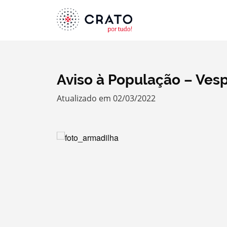
Aviso à População – Vesp
Atualizado em 02/03/2022