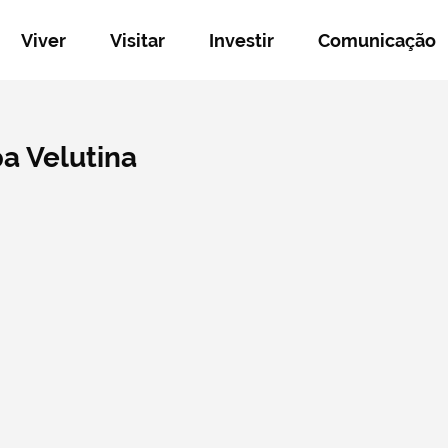
Viver
Visitar
Investir
Comunicação
a Velutina