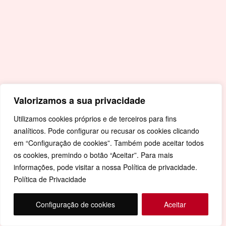
Valorizamos a sua privacidade
Utilizamos cookies próprios e de terceiros para fins
analíticos. Pode configurar ou recusar os cookies clicando
em “Configuração de cookies”. Também pode aceitar todos
os cookies, premindo o botão “Aceitar”. Para mais
informações, pode visitar a nossa Política de privacidade.
Política de Privacidade
Configuração de cookies
Aceitar