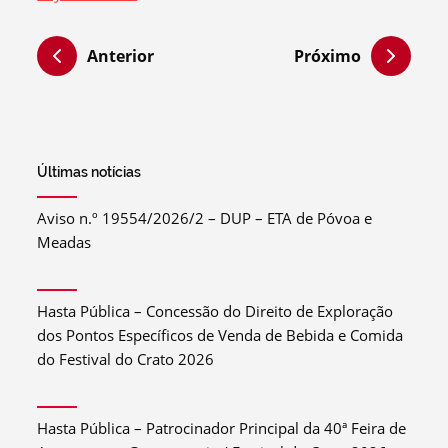
Anterior
Próximo
Últimas notícias
Aviso n.º 19554/2026/2 – DUP – ETA de Póvoa e
Meadas
Hasta Pública – Concessão do Direito de Exploração
dos Pontos Específicos de Venda de Bebida e Comida
do Festival do Crato 2026
Hasta Pública – Patrocinador Principal da 40ª Feira de