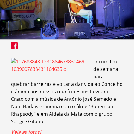
Foi um fim
de semana
para
quebrar barreiras e voltar a dar vida ao Concelho
e ânimo aos nossos munícipes desta vez no
Crato com a música de António José Semedo e
Nani Nadais e cinema com o filme “Bohemian
Rhapsody” e em Aldeia da Mata com o grupo
Sangre Gitano.
Veja as fotos!