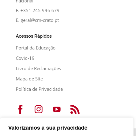
nacional
F.
+351 245 996 679
E.
geral@cm-crato.pt
Acessos Rápidos
Portal da Educação
Covid-19
Livro de Reclamações
Mapa de Site
Política de Privacidade
Valorizamos a sua privacidade