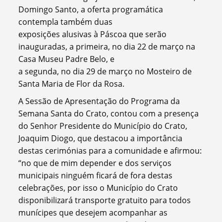
Domingo Santo, a oferta programática
contempla também duas
exposições alusivas à Páscoa que serão
inauguradas, a primeira, no dia 22 de março na
Casa Museu Padre Belo, e
a segunda, no dia 29 de março no Mosteiro de
Santa Maria de Flor da Rosa.
A Sessão de Apresentação do Programa da
Semana Santa do Crato, contou com a presença
do Senhor Presidente do Município do Crato,
Joaquim Diogo, que destacou a importância
destas cerimónias para a comunidade e afirmou:
“no que de mim depender e dos serviços
municipais ninguém ficará de fora destas
celebrações, por isso o Município do Crato
disponibilizará transporte gratuito para todos
munícipes que desejem acompanhar as