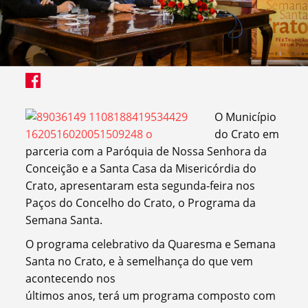
O Município
do Crato em
parceria com a Paróquia de Nossa Senhora da
Conceição e a Santa Casa da Misericórdia do
Crato, apresentaram esta segunda-feira nos
Paços do Concelho do Crato, o Programa da
Semana Santa.
O programa celebrativo da Quaresma e Semana
Santa no Crato, e à semelhança do que vem
acontecendo nos
últimos anos, terá um programa composto com