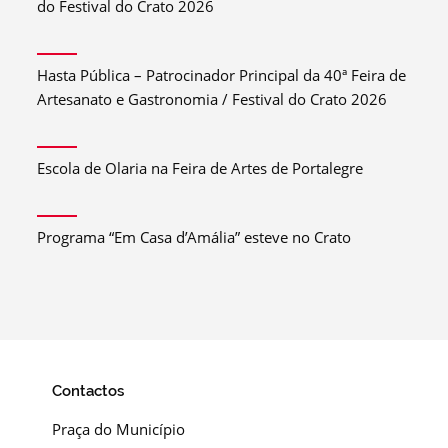
do Festival do Crato 2026
Hasta Pública – Patrocinador Principal da 40ª Feira de
Artesanato e Gastronomia / Festival do Crato 2026
Escola de Olaria na Feira de Artes de Portalegre
Programa “Em Casa d’Amália” esteve no Crato
Contactos
Praça do Município