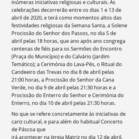
inúmeras iniciativas religiosas e culturais. As
celebrações decorrerão entre os dias 1 e 13 de
abril de 2020, e terá como m
omentos altos das
festividades religiosas da Semana Santa, a Solene
Procissão do Senhor dos Passos, no dia 5 de
abril pelas 18 horas, que ano após ano congrega
centenas de fiéis para os Sermões do Encontro
(Praça do Município) e do Calvário (Jardim
Temático); a Cerimónia do Lava-Pés, o Ritual do
Candeeiro das Trevas no dia 8 de abril pelas
21:00 horas, a Procissão do Senhor da Cana
Verde, no dia 9 de abril pelas 21:30 horas e a
Procissão do Enterro do Senhor e Cerimónia do
Enterro, no dia 10 de abril pelas 21:30 horas.
No que se refere concretamente às iniciativas de
cariz cultural, e para além do habitual Concerto
de Páscoa que
irá acontecer na Igreja Matriz no dia 12 de abril,