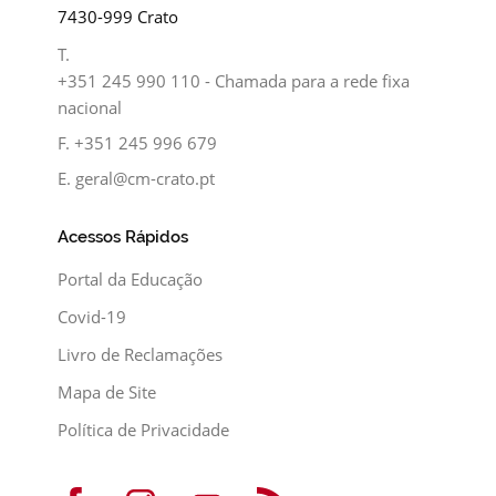
7430-999 Crato
T.
+351 245 990 110 - Chamada para a rede fixa
nacional
F.
+351 245 996 679
E.
geral@cm-crato.pt
Acessos Rápidos
Portal da Educação
Covid-19
Livro de Reclamações
Mapa de Site
Política de Privacidade