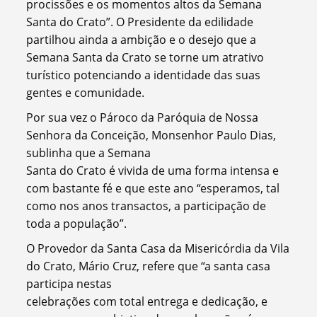
procissões e os momentos altos da Semana
Santa do Crato”. O Presidente da edilidade
partilhou ainda a ambição e o desejo que a
Semana Santa da Crato se torne um atrativo
turístico potenciando a identidade das suas
gentes e comunidade.
Por sua vez o Pároco da Paróquia de Nossa
Senhora da Conceição, Monsenhor Paulo Dias,
sublinha que a Semana
Santa do Crato é vivida de uma forma intensa e
com bastante fé e que este ano “esperamos, tal
como nos anos transactos, a participação de
toda a população”.
O Provedor da Santa Casa da Misericórdia da Vila
do Crato, Mário Cruz, refere que “a santa casa
participa nestas
celebrações com total entrega e dedicação, e