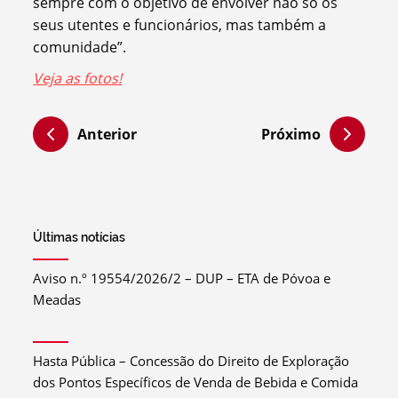
sempre com o objetivo de envolver não só os
seus utentes e funcionários, mas também a
comunidade”.
Veja as fotos!
Anterior
Próximo
Últimas notícias
Aviso n.º 19554/2026/2 – DUP – ETA de Póvoa e
Meadas
Hasta Pública – Concessão do Direito de Exploração
dos Pontos Específicos de Venda de Bebida e Comida