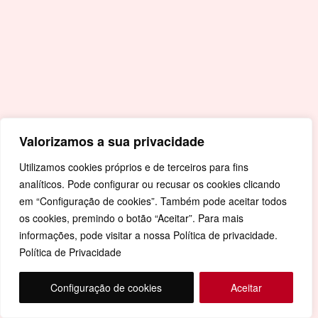
Valorizamos a sua privacidade
Utilizamos cookies próprios e de terceiros para fins
analíticos. Pode configurar ou recusar os cookies clicando
em “Configuração de cookies”. Também pode aceitar todos
os cookies, premindo o botão “Aceitar”. Para mais
informações, pode visitar a nossa Política de privacidade.
Política de Privacidade
Configuração de cookies
Aceitar