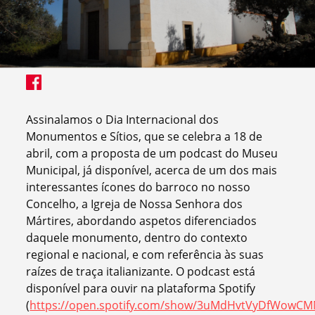
Assinalamos o Dia Internacional dos
Monumentos e Sítios, que se celebra a 18 de
abril, com a proposta de um podcast do Museu
Municipal, já disponível, acerca de um dos mais
interessantes ícones do barroco no nosso
Concelho, a Igreja de Nossa Senhora dos
Mártires, abordando aspetos diferenciados
daquele monumento, dentro do contexto
regional e nacional, e com referência às suas
raízes de traça italianizante. O podcast está
disponível para ouvir na plataforma Spotify
(
https://open.spotify.com/show/3uMdHvtVyDfWowCM