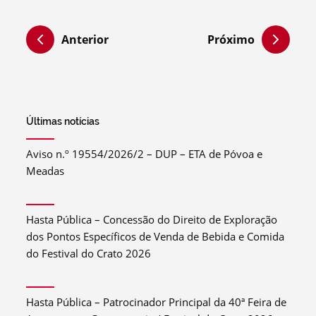
Anterior
Próximo
Últimas notícias
Aviso n.º 19554/2026/2 – DUP – ETA de Póvoa e
Meadas
Hasta Pública – Concessão do Direito de Exploração
dos Pontos Específicos de Venda de Bebida e Comida
do Festival do Crato 2026
Hasta Pública – Patrocinador Principal da 40ª Feira de