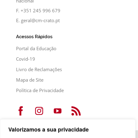
nacional
F.
+351 245 996 679
E.
geral@cm-crato.pt
Acessos Rápidos
Portal da Educação
Covid-19
Livro de Reclamações
Mapa de Site
Política de Privacidade
Valorizamos a sua privacidade