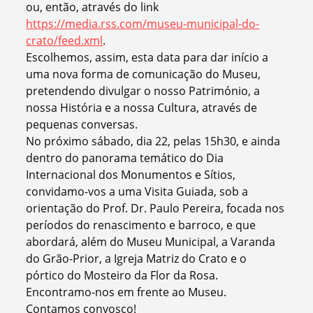
ou, então, através do link
https://media.rss.com/museu-municipal-do-
crato/feed.xml
.
Escolhemos, assim, esta data para dar início a
uma nova forma de comunicação do Museu,
pretendendo divulgar o nosso Património, a
nossa História e a nossa Cultura, através de
pequenas conversas.
No próximo sábado, dia 22, pelas 15h30, e ainda
dentro do panorama temático do Dia
Internacional dos Monumentos e Sítios,
convidamo-vos a uma Visita Guiada, sob a
orientação do Prof. Dr. Paulo Pereira, focada nos
períodos do renascimento e barroco, e que
abordará, além do Museu Municipal, a Varanda
do Grão-Prior, a Igreja Matriz do Crato e o
pórtico do Mosteiro da Flor da Rosa.
Encontramo-nos em frente ao Museu.
Contamos convosco!