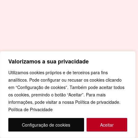
Valorizamos a sua privacidade
Utilizamos cookies próprios e de terceiros para fins
analíticos. Pode configurar ou recusar os cookies clicando
em “Configuração de cookies”. Também pode aceitar todos
os cookies, premindo o botão “Aceitar”. Para mais
informações, pode visitar a nossa Política de privacidade.
Política de Privacidade
Configuração de cookies
Aceitar