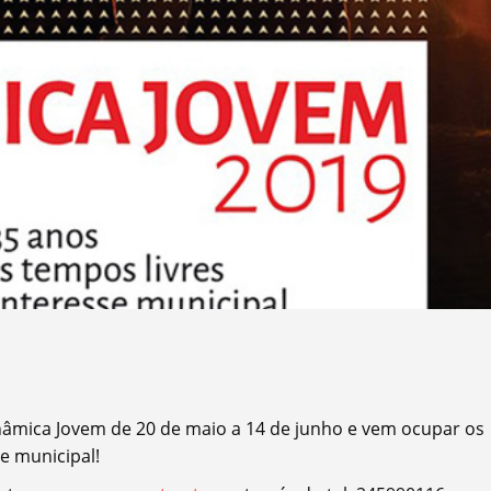
inâmica Jovem de 20 de maio a 14 de junho e vem ocupar os
e municipal!