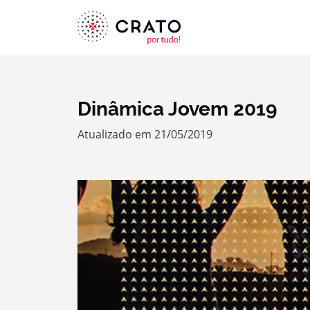
Dinâmica Jovem 2019
Atualizado em 21/05/2019