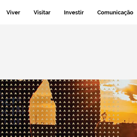
Viver
Visitar
Investir
Comunicação