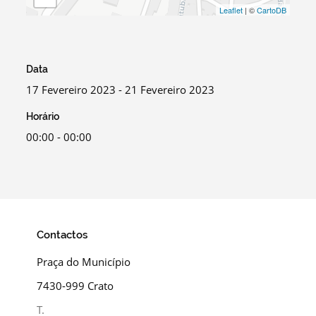
Leaflet
| ©
CartoDB
Data
17 Fevereiro 2023 - 21 Fevereiro 2023
Horário
00:00 - 00:00
Contactos
Praça do Município
7430-999 Crato
T.