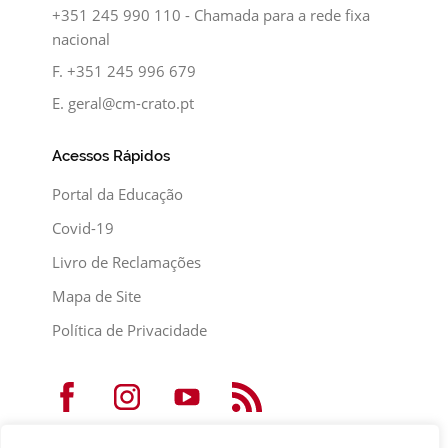
+351 245 990 110 - Chamada para a rede fixa
nacional
F.
+351 245 996 679
E.
geral@cm-crato.pt
Acessos Rápidos
Portal da Educação
Covid-19
Livro de Reclamações
Mapa de Site
Política de Privacidade