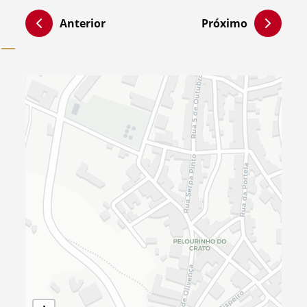
Anterior
Próximo