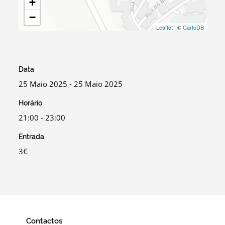
+
−
Leaflet
| ©
CartoDB
Data
25 Maio 2025 - 25 Maio 2025
Horário
21:00 - 23:00
Entrada
3€
Contactos