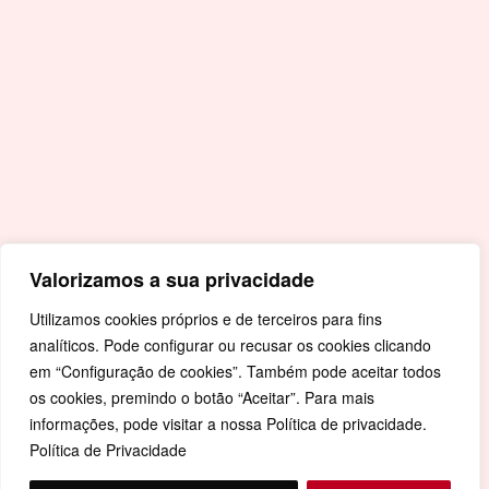
Covid-19
Livro de Reclamações
Mapa de Site
Política de Privacidade
Valorizamos a sua privacidade
Utilizamos cookies próprios e de terceiros para fins
analíticos. Pode configurar ou recusar os cookies clicando
em “Configuração de cookies”. Também pode aceitar todos
os cookies, premindo o botão “Aceitar”. Para mais
informações, pode visitar a nossa Política de privacidade.
Política de Privacidade