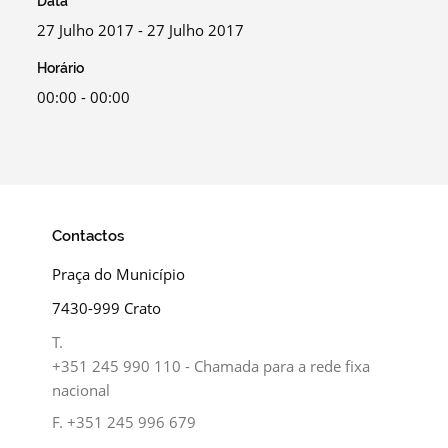
Data
27 Julho 2017 - 27 Julho 2017
Horário
00:00 - 00:00
Contactos
Praça do Município
7430-999 Crato
T.
+351 245 990 110 - Chamada para a rede fixa
nacional
F.
+351 245 996 679