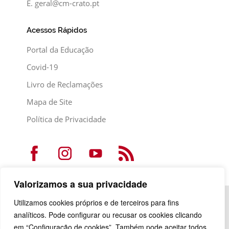
E.
geral@cm-crato.pt
Acessos Rápidos
Portal da Educação
Covid-19
Livro de Reclamações
Mapa de Site
Política de Privacidade
Valorizamos a sua privacidade
Utilizamos cookies próprios e de terceiros para fins
analíticos. Pode configurar ou recusar os cookies clicando
em “Configuração de cookies”. Também pode aceitar todos