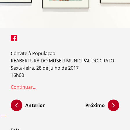
Convite à População
REABERTURA DO MUSEU MUNICIPAL DO CRATO
Sexta-feira, 28 de julho de 2017
16h00
Continuar…
Anterior
Próximo