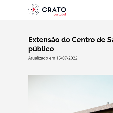
Extensão do Centro de 
público
Atualizado em 15/07/2022