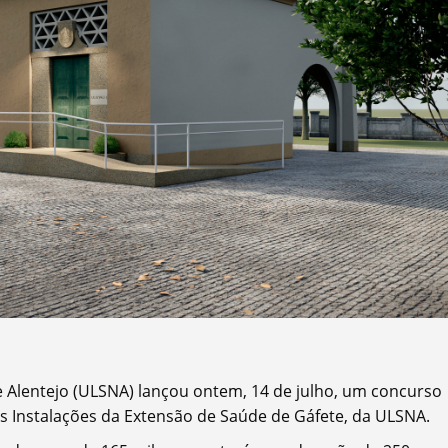
 Alentejo (ULSNA) lançou ontem, 14 de julho, um concurso
 Instalações da Extensão de Saúde de Gáfete, da ULSNA.