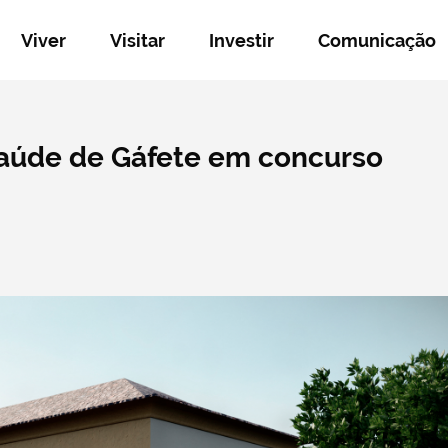
Viver
Visitar
Investir
Comunicação
Saúde de Gáfete em concurso