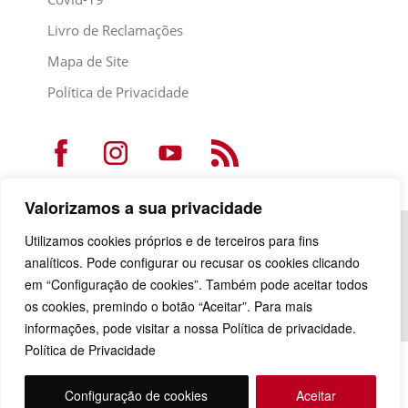
Livro de Reclamações
Mapa de Site
Política de Privacidade
Valorizamos a sua privacidade
Utilizamos cookies próprios e de terceiros para fins
analíticos. Pode configurar ou recusar os cookies clicando
em “Configuração de cookies”. Também pode aceitar todos
os cookies, premindo o botão “Aceitar”. Para mais
informações, pode visitar a nossa Política de privacidade.
Política de Privacidade
Configuração de cookies
Aceitar