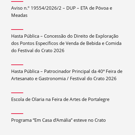
Aviso n.º 19554/2026/2 – DUP – ETA de Póvoa e
Meadas
Hasta Pública – Concessão do Direito de Exploração
dos Pontos Específicos de Venda de Bebida e Comida
do Festival do Crato 2026
Hasta Pública – Patrocinador Principal da 40ª Feira de
Artesanato e Gastronomia / Festival do Crato 2026
Escola de Olaria na Feira de Artes de Portalegre
Programa “Em Casa d’Amália” esteve no Crato