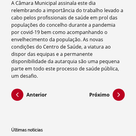
A Câmara Municipal assinala este dia
relembrando a importância do trabalho levado a
cabo pelos profissionais de saúde em prol das
populações do concelho durante a pandemia
por covid-19 bem como acompanhando o
envelhecimento da população. As novas
condições do Centro de Saúde, a viatura ao
dispor das equipas e a permanente
disponibilidade da autarquia são uma pequena
parte em todo este processo de saúde pública,
um desafio.
Anterior
Próximo
Últimas notícias