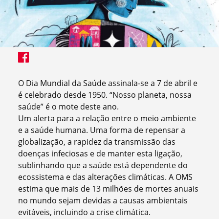
O Dia Mundial da Saúde assinala-se a 7 de abril e
é celebrado desde 1950. “Nosso planeta, nossa
saúde” é o mote deste ano.
Um alerta para a relação entre o meio ambiente
e a saúde humana. Uma forma de repensar a
globalização, a rapidez da transmissão das
doenças infeciosas e de manter esta ligação,
sublinhando que a saúde está dependente do
ecossistema e das alterações climáticas. A OMS
estima que mais de 13 milhões de mortes anuais
no mundo sejam devidas a causas ambientais
evitáveis, incluindo a crise climática.