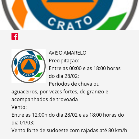
AVISO AMARELO
Precipitação:
Entre as 00:00 e as 18:00 horas
do dia 28/02:
Períodos de chuva ou
aguaceiros, por vezes fortes, de granizo e
acompanhados de trovoada
Vento:
Entre as 12:00h do dia 28/02 e as 18:00 horas do
dia 01/03:
Vento forte de sudoeste com rajadas até 80 km/h