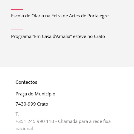
Escola de Olaria na Feira de Artes de Portalegre
Programa “Em Casa d’Amália” esteve no Crato
Contactos
Praça do Município
7430-999 Crato
T.
+351 245 990 110 - Chamada para a rede fixa
nacional