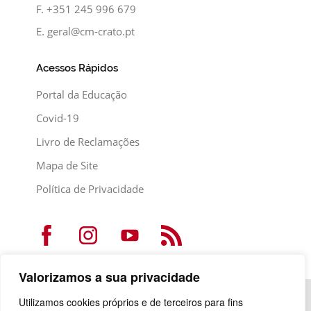
F.
+351 245 996 679
E.
geral@cm-crato.pt
Acessos Rápidos
Portal da Educação
Covid-19
Livro de Reclamações
Mapa de Site
Política de Privacidade
Valorizamos a sua privacidade
Utilizamos cookies próprios e de terceiros para fins