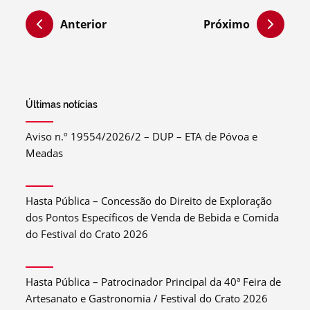
Anterior
Próximo
Últimas notícias
Aviso n.º 19554/2026/2 – DUP – ETA de Póvoa e
Meadas
Hasta Pública – Concessão do Direito de Exploração
dos Pontos Específicos de Venda de Bebida e Comida
do Festival do Crato 2026
Hasta Pública – Patrocinador Principal da 40ª Feira de
Artesanato e Gastronomia / Festival do Crato 2026