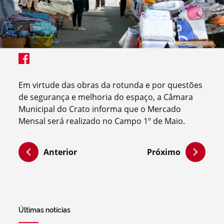
Em virtude das obras da rotunda e por questões
de segurança e melhoria do espaço, a Câmara
Municipal do Crato informa que o Mercado
Mensal será realizado no Campo 1º de Maio.
Anterior
Próximo
Últimas notícias