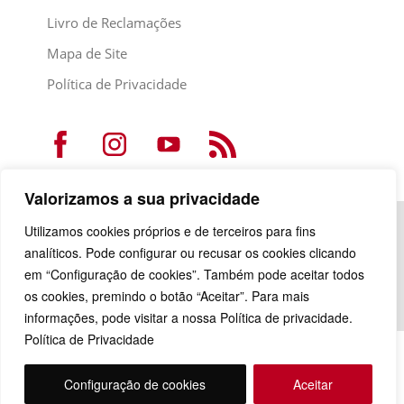
Livro de Reclamações
Mapa de Site
Política de Privacidade
Valorizamos a sua privacidade
Utilizamos cookies próprios e de terceiros para fins
analíticos. Pode configurar ou recusar os cookies clicando
em “Configuração de cookies”. Também pode aceitar todos
os cookies, premindo o botão “Aceitar”. Para mais
informações, pode visitar a nossa Política de privacidade.
Política de Privacidade
Configuração de cookies
Aceitar