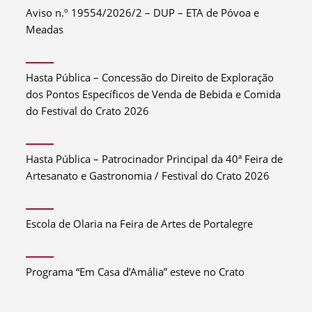
Aviso n.º 19554/2026/2 – DUP – ETA de Póvoa e
Meadas
Hasta Pública – Concessão do Direito de Exploração
dos Pontos Específicos de Venda de Bebida e Comida
do Festival do Crato 2026
Hasta Pública – Patrocinador Principal da 40ª Feira de
Artesanato e Gastronomia / Festival do Crato 2026
Escola de Olaria na Feira de Artes de Portalegre
Programa “Em Casa d’Amália” esteve no Crato