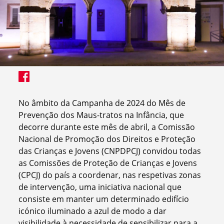
No âmbito da Campanha de 2024 do Mês de
Prevenção dos Maus-tratos na Infância, que
decorre durante este mês de abril, a Comissão
Nacional de Promoção dos Direitos e Proteção
das Crianças e Jovens (CNPDPCJ) convidou todas
as Comissões de Proteção de Crianças e Jovens
(CPCJ) do país a coordenar, nas respetivas zonas
de intervenção, uma iniciativa nacional que
consiste em manter um determinado edifício
icónico iluminado a azul de modo a dar
visibilidade à necessidade de sensibilizar para a