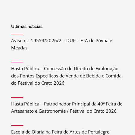
Últimas notícias
Aviso n.º 19554/2026/2 – DUP – ETA de Póvoa e
Meadas
Hasta Pública – Concessão do Direito de Exploração
dos Pontos Específicos de Venda de Bebida e Comida
do Festival do Crato 2026
Hasta Pública – Patrocinador Principal da 40ª Feira de
Artesanato e Gastronomia / Festival do Crato 2026
Escola de Olaria na Feira de Artes de Portalegre