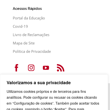
Acessos Rápidos
Portal da Educação
Covid-19
Livro de Reclamações
Mapa de Site
Política de Privacidade
Valorizamos a sua privacidade
Utilizamos cookies próprios e de terceiros para fins
analíticos. Pode configurar ou recusar os cookies clicando
em “Configuração de cookies”. Também pode aceitar todos
os cookies, premindo o botão “Aceitar”. Para mais