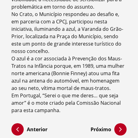
problemática em torno do assunto.
No Crato, o Município respondeu ao desafio e,
em parceria com a CPCJ, participou nesta
iniciativa, iluminando a azul, a Varanda do Grão-
Prior, localizada na Praça do Município, sendo
este um ponto de grande interesse turístico do
nosso concelho.
O azul é a cor associada à Prevenção dos Maus-
Tratos na Infância porque, em 1989, uma mulher
norte americana (Bonnie Finney) atou uma fita
azul na antena do automóvel, em homenagem
ao seu neto, vítima mortal de maus-tratos.
Em Portugal, “Serei o que me deres… que seja
amor” é o mote criado pela Comissão Nacional
para esta campanha.
Anterior
Próximo