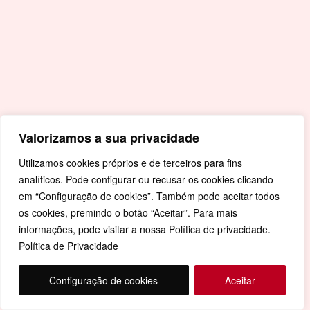
Valorizamos a sua privacidade
Utilizamos cookies próprios e de terceiros para fins
analíticos. Pode configurar ou recusar os cookies clicando
em “Configuração de cookies”. Também pode aceitar todos
os cookies, premindo o botão “Aceitar”. Para mais
informações, pode visitar a nossa Política de privacidade.
Política de Privacidade
Configuração de cookies
Aceitar