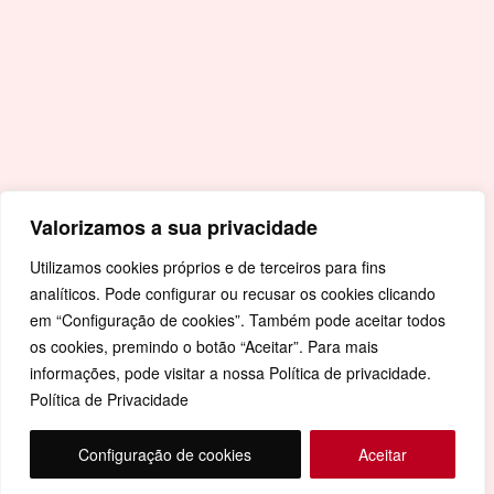
Livro de Reclamações
Mapa de Site
Política de Privacidade
Valorizamos a sua privacidade
Utilizamos cookies próprios e de terceiros para fins
analíticos. Pode configurar ou recusar os cookies clicando
em “Configuração de cookies”. Também pode aceitar todos
os cookies, premindo o botão “Aceitar”. Para mais
informações, pode visitar a nossa Política de privacidade.
Política de Privacidade
Configuração de cookies
Aceitar