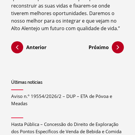
reconstruir as suas vidas e fixarem-se onde
tiverem melhores oportunidades. Daremos o
nosso melhor para os integrar e que vejam no
Alto Alentejo um futuro com qualidade de vida.”
Anterior
Próximo
Últimas notícias
Aviso n.º 19554/2026/2 – DUP – ETA de Póvoa e
Meadas
Hasta Pública – Concessão do Direito de Exploração
dos Pontos Específicos de Venda de Bebida e Comida