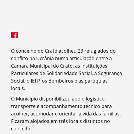
O concelho do Crato acolheu 23 refugiados do
conflito na Ucrânia numa articulação entre a
Câmara Municipal do Crato, as Instituições
Particulares de Solidariedade Social, a Segurança
Social, o IEFP, os Bombeiros e as paróquias
locais.
O Município disponibilizou apoio logístico,
transporte e acompanhamento técnico para
acolher, acomodar e orientar a vida das famílias.
Ficaram alojados em três locais distintos no
concelho.