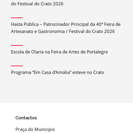
do Festival do Crato 2026
Hasta Pública – Patrocinador Principal da 40ª Feira de
Artesanato e Gastronomia / Festival do Crato 2026
Escola de Olaria na Feira de Artes de Portalegre
Programa “Em Casa d’Amália” esteve no Crato
Contactos
Praça do Município