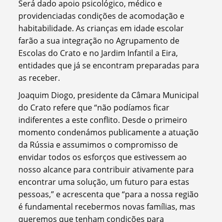
Será dado apoio psicológico, médico e
providenciadas condições de acomodação e
habitabilidade. As crianças em idade escolar
farão a sua integração no Agrupamento de
Escolas do Crato e no Jardim Infantil a Eira,
entidades que já se encontram preparadas para
as receber.
Joaquim Diogo, presidente da Câmara Municipal
do Crato refere que “não podíamos ficar
indiferentes a este conflito. Desde o primeiro
momento condenámos publicamente a atuação
da Rússia e assumimos o compromisso de
envidar todos os esforços que estivessem ao
nosso alcance para contribuir ativamente para
encontrar uma solução, um futuro para estas
pessoas,” e acrescenta que “para a nossa região
é fundamental recebermos novas famílias, mas
queremos que tenham condições para