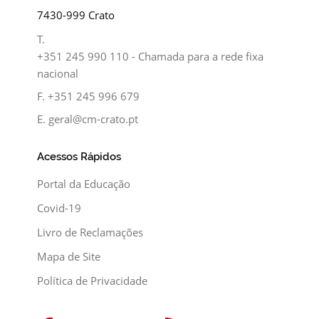
7430-999 Crato
T.
+351 245 990 110 - Chamada para a rede fixa
nacional
F.
+351 245 996 679
E.
geral@cm-crato.pt
Acessos Rápidos
Portal da Educação
Covid-19
Livro de Reclamações
Mapa de Site
Política de Privacidade