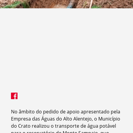
No âmbito do pedido de apoio apresentado pela
Empresa das Águas do Alto Alentejo, o Município
do Crato realizou o transporte de água potável
para o reservatório de Monte Sampaio, que