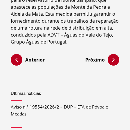
abastece as populações de Monte da Pedra e
Aldeia da Mata. Esta medida permitiu garantir o
fornecimento durante os trabalhos de reparação
de uma rotura na rede de distribuição em alta,
conduzidos pela ADVT – Águas do Vale do Tejo,
Grupo Águas de Portugal.
Anterior
Próximo
Últimas notícias
Aviso n.º 19554/2026/2 – DUP – ETA de Póvoa e
Meadas