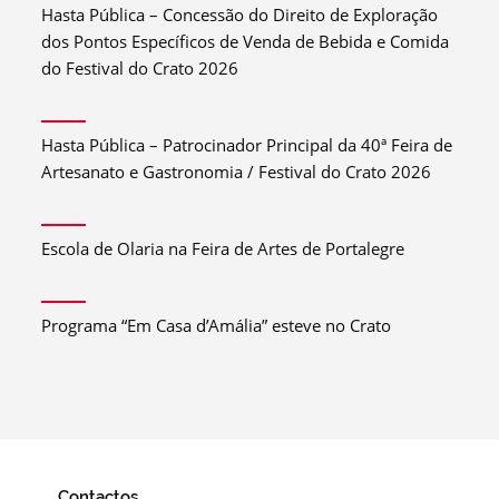
Hasta Pública – Concessão do Direito de Exploração
dos Pontos Específicos de Venda de Bebida e Comida
do Festival do Crato 2026
Hasta Pública – Patrocinador Principal da 40ª Feira de
Artesanato e Gastronomia / Festival do Crato 2026
Escola de Olaria na Feira de Artes de Portalegre
Programa “Em Casa d’Amália” esteve no Crato
Contactos