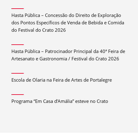
Hasta Pública – Concessão do Direito de Exploração
dos Pontos Específicos de Venda de Bebida e Comida
do Festival do Crato 2026
Hasta Pública – Patrocinador Principal da 40ª Feira de
Artesanato e Gastronomia / Festival do Crato 2026
Escola de Olaria na Feira de Artes de Portalegre
Programa “Em Casa d’Amália” esteve no Crato