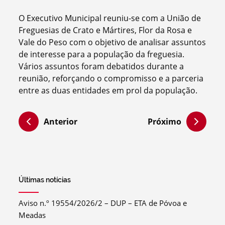
O Executivo Municipal reuniu-se com a União de
Freguesias de Crato e Mártires, Flor da Rosa e
Vale do Peso com o objetivo de analisar assuntos
de interesse para a população da freguesia.
Vários assuntos foram debatidos durante a
reunião, reforçando o compromisso e a parceria
entre as duas entidades em prol da população.
Anterior
Próximo
Últimas notícias
Aviso n.º 19554/2026/2 – DUP – ETA de Póvoa e
Meadas