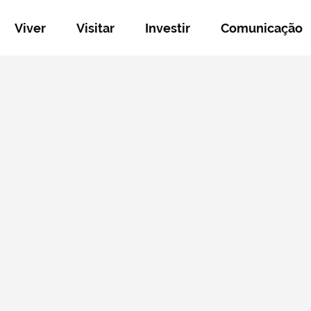
Viver
Visitar
Investir
Comunicação