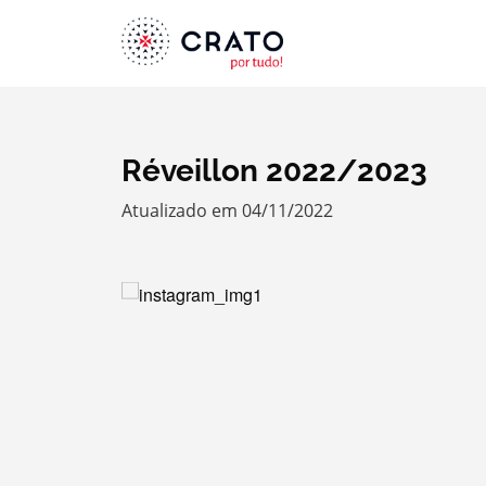
Réveillon 2022/2023
Atualizado em 04/11/2022