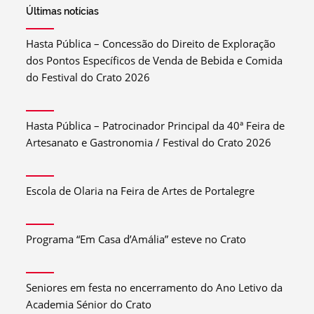
Últimas notícias
Hasta Pública – Concessão do Direito de Exploração
dos Pontos Específicos de Venda de Bebida e Comida
do Festival do Crato 2026
Hasta Pública – Patrocinador Principal da 40ª Feira de
Artesanato e Gastronomia / Festival do Crato 2026
Escola de Olaria na Feira de Artes de Portalegre
Programa “Em Casa d’Amália” esteve no Crato
Seniores em festa no encerramento do Ano Letivo da
Academia Sénior do Crato