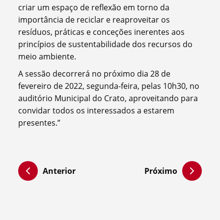
criar um espaço de reflexão em torno da
importância de reciclar e reaproveitar os
resíduos, práticas e conceções inerentes aos
princípios de sustentabilidade dos recursos do
meio ambiente.
A sessão decorrerá no próximo dia 28 de
fevereiro de 2022, segunda-feira, pelas 10h30, no
auditório Municipal do Crato, aproveitando para
convidar todos os interessados a estarem
presentes.”
Anterior
Próximo