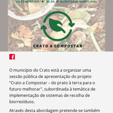
O município do Crato está a organizar uma
sessão pública de apresentação do projeto
“Crato a Compostar – do prato à terra para o
futuro melhorar”, subordinada à temática de
implementação de sistemas de recolha de
biorresíduos.
Através desta abordagem pretende-se também