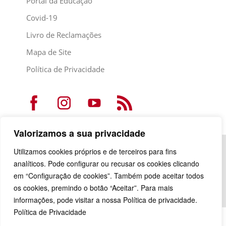
Portal da Educação
Covid-19
Livro de Reclamações
Mapa de Site
Política de Privacidade
Valorizamos a sua privacidade
Utilizamos cookies próprios e de terceiros para fins
analíticos. Pode configurar ou recusar os cookies clicando
em “Configuração de cookies”. Também pode aceitar todos
os cookies, premindo o botão “Aceitar”. Para mais
informações, pode visitar a nossa Política de privacidade.
Política de Privacidade