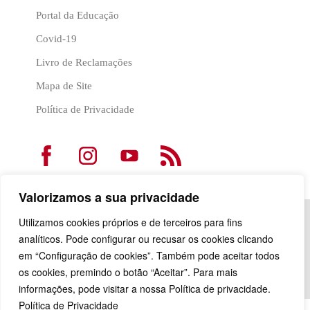
Portal da Educação
Covid-19
Livro de Reclamações
Mapa de Site
Política de Privacidade
Valorizamos a sua privacidade
Utilizamos cookies próprios e de terceiros para fins
analíticos. Pode configurar ou recusar os cookies clicando
em “Configuração de cookies”. Também pode aceitar todos
os cookies, premindo o botão “Aceitar”. Para mais
informações, pode visitar a nossa Política de privacidade.
Política de Privacidade