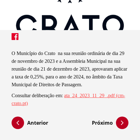
O Município do Crato na sua reunião ordinária de dia 29
de novembro de 2023 e a Assembleia Municipal na sua
reunião de dia 21 de dezembro de 2023, aprovaram aplicar
a taxa de 0,25%, para o ano de 2024, no âmbito da Taxa
Municipal de Direitos de Passagem.
Consultar deliberação em:
ata_24_2023_11_29_.pdf (cm-
crato.pt)
Anterior
Próximo