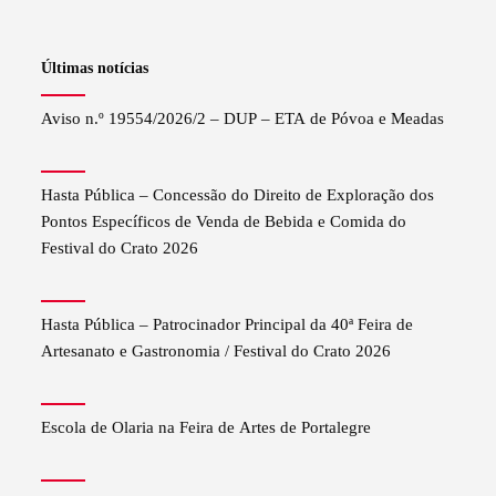
Últimas notícias
Aviso n.º 19554/2026/2 – DUP – ETA de Póvoa e Meadas
Hasta Pública – Concessão do Direito de Exploração dos
Pontos Específicos de Venda de Bebida e Comida do
Festival do Crato 2026
Hasta Pública – Patrocinador Principal da 40ª Feira de
Artesanato e Gastronomia / Festival do Crato 2026
Escola de Olaria na Feira de Artes de Portalegre