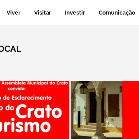
Viver
Visitar
Investir
Comunicação
LOCAL