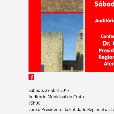
Termo de Pesquisa
Categorias gerais
Sábado, 29 abril 2017
Auditório Municipal do Crato
15h00
Filtros
com o Presidente da Entidade Regional de Tu