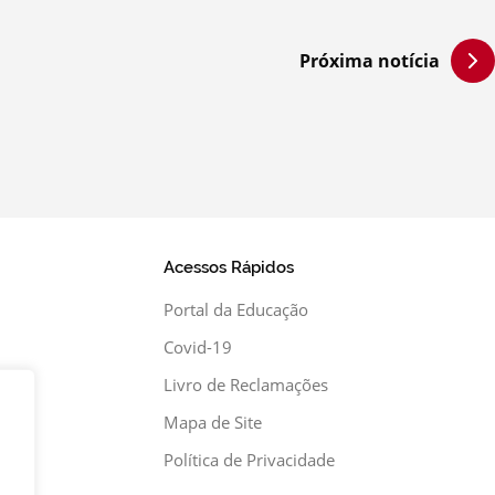
Próxima notícia
Acessos Rápidos
Portal da Educação
Covid-19
Livro de Reclamações
xa
Mapa de Site
Política de Privacidade