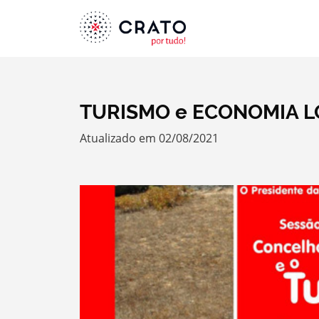
TURISMO e ECONOMIA 
Atualizado em 02/08/2021