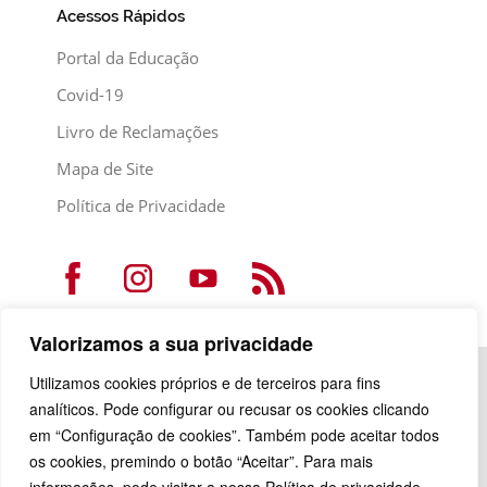
Acessos Rápidos
Portal da Educação
Covid-19
Livro de Reclamações
Mapa de Site
Política de Privacidade
Valorizamos a sua privacidade
Utilizamos cookies próprios e de terceiros para fins
analíticos. Pode configurar ou recusar os cookies clicando
em “Configuração de cookies”. Também pode aceitar todos
os cookies, premindo o botão “Aceitar”. Para mais