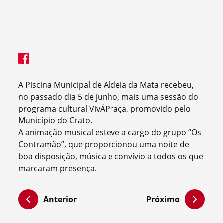
A Piscina Municipal de Aldeia da Mata recebeu,
no passado dia 5 de junho, mais uma sessão do
programa cultural VivÁPraça, promovido pelo
Município do Crato.
A animação musical esteve a cargo do grupo “Os
Contramão”, que proporcionou uma noite de
boa disposição, música e convívio a todos os que
marcaram presença.
Anterior
Próximo