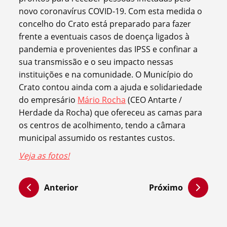
novo coronavírus COVID-19. Com esta medida o
concelho do Cr
ato está preparado para fazer
frente a eventuais casos de doença ligados à
pandemia e provenientes das IPSS e confinar a
sua transmissão e o seu impacto nessas
instituições e na comunidade. O Município do
Crato contou ainda com a ajuda e solidariedade
do empresário
Mário Rocha
(CEO Antarte /
Herdade da Rocha) que ofereceu as camas para
os centros de acolhimento, tendo a câmara
municipal assumido os restantes custos.
Veja as fotos!
Anterior
Próximo