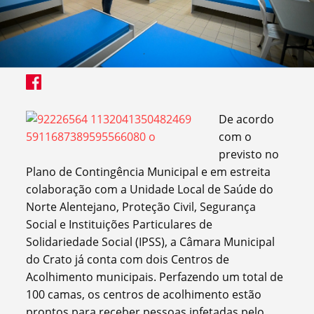
De acordo
com o
previsto no
Plano de Contingência Municipal e em estreita
colaboração com a Unidade Local de Saúde do
Norte Alentejano, Proteção Civil, Segurança
Social e Instituições Particulares de
Solidariedade Social (IPSS), a Câmara Municipal
do Crato já conta com dois Centros de
Acolhimento municipais. Perfazendo um total de
100 camas, os centros de acolhimento estão
prontos para receber pessoas infetadas pelo