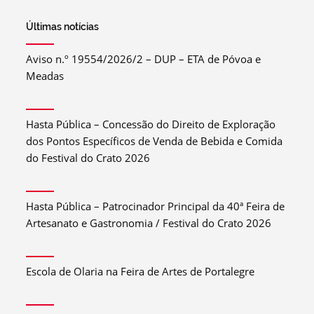
Últimas notícias
Aviso n.º 19554/2026/2 – DUP – ETA de Póvoa e
Meadas
Hasta Pública – Concessão do Direito de Exploração
dos Pontos Específicos de Venda de Bebida e Comida
do Festival do Crato 2026
Hasta Pública – Patrocinador Principal da 40ª Feira de
Artesanato e Gastronomia / Festival do Crato 2026
Escola de Olaria na Feira de Artes de Portalegre