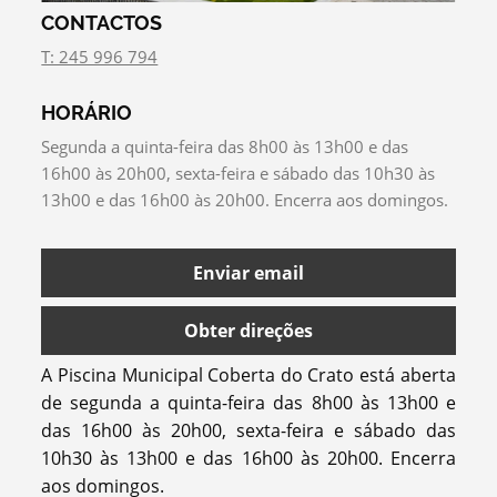
CONTACTOS
T: 245 996 794
HORÁRIO
Segunda a quinta-feira das 8h00 às 13h00 e das
16h00 às 20h00, sexta-feira e sábado das 10h30 às
13h00 e das 16h00 às 20h00. Encerra aos domingos.
Enviar email
Obter direções
A Piscina Municipal Coberta do Crato está aberta
de segunda a quinta-feira das 8h00 às 13h00 e
das 16h00 às 20h00, sexta-feira e sábado das
10h30 às 13h00 e das 16h00 às 20h00. Encerra
aos domingos.