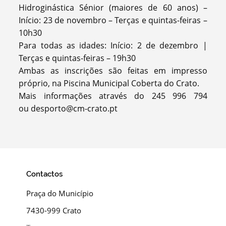
Hidroginástica Sénior (maiores de 60 anos) –
Início: 23 de novembro – Terças e quintas-feiras –
10h30
Para todas as idades: Início: 2 de dezembro |
Terças e quintas-feiras – 19h30
Ambas as inscrições são feitas em impresso
próprio, na Piscina Municipal Coberta do Crato.
Mais informações através do 245 996 794
ou desporto@cm-crato.pt
Contactos
Praça do Município
7430-999 Crato