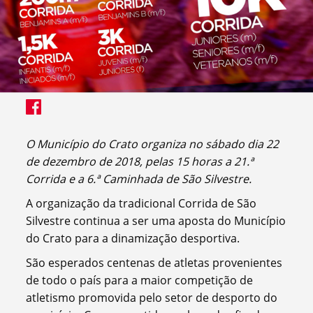
O Município do Crato organiza no sábado dia 22
de dezembro de 2018,
pelas 15 horas a 21.ª
Corrida e a 6.ª Caminhada de São Silvestre.
A organização da tradicional Corrida de São
Silvestre continua a ser uma aposta do Município
do Crato para a dinamização desportiva.
São esperados centenas de atletas provenientes
de todo o país para a maior competição de
atletismo promovida pelo setor de desporto do