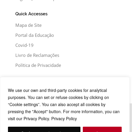
Quick Accesses
Mapa de Site
Portal da Educação
Covid-19
Livro de Reclamações
Política de Privacidade
We use our own and third-party cookies for analytical
purposes. You can set or refuse cookies by clicking on
“Cookie settings”. You can also accept all cookies by
pressing the "Accept" button. For more information, you can
visit our Privacy Policy. Privacy Policy