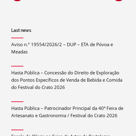
Last news
Aviso n.º 19554/2026/2 – DUP – ETA de Póvoa e
Meadas
Hasta Pública – Concessão do Direito de Exploração
dos Pontos Específicos de Venda de Bebida e Comida
do Festival do Crato 2026
Hasta Pública – Patrocinador Principal da 40ª Feira de
Artesanato e Gastronomia / Festival do Crato 2026