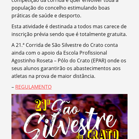
população do concelho estimulando boas
práticas de saúde e desporto.
Esta atividade é destinada a todos mas carece de
inscrição prévia sendo que é totalmente gratuita.
A 21.ª Corrida de São Silvestre do Crato conta
ainda com o apoio da Escola Profissional
Agostinho Roseta – Pólo do Crato (EPAR) onde os
seus alunos garantirão os abastecimentos aos
atletas na prova de maior distância.
–
REGULAMENTO